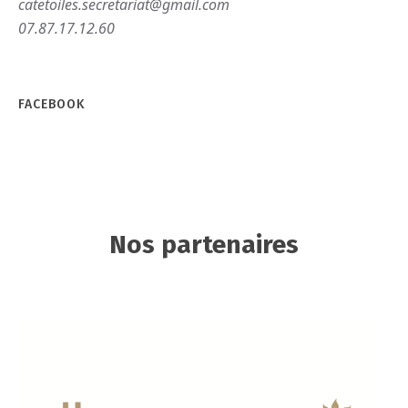
catetoiles.secretariat@gmail.com
07.87.17.12.60
FACEBOOK
Nos partenaires