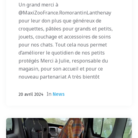
Un grand merci à
@MaxiZooFrance.RomorantinLanthenay
pour leur don plus que généreux de
croquettes, pâtées pour grands et petits,
jouets, couchage et accessoires de soins
pour nos chats. Tout cela nous permet
d’améliorer le quotidien de nos petits
protégés Merci à Julie, responsable du
magasin, pour son accueil et pour ce
nouveau partenariat A très bientôt
In
News
20 avril 2024