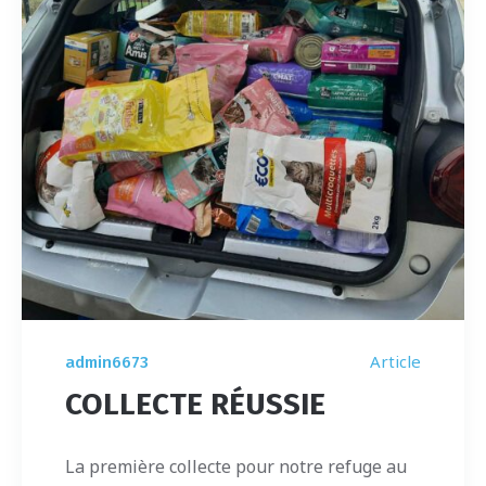
Article
admin6673
COLLECTE RÉUSSIE
La première collecte pour notre refuge au