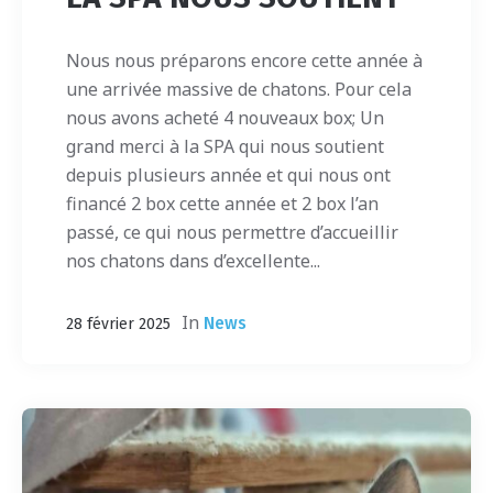
Nous nous préparons encore cette année à
une arrivée massive de chatons. Pour cela
nous avons acheté 4 nouveaux box; Un
grand merci à la SPA qui nous soutient
depuis plusieurs année et qui nous ont
financé 2 box cette année et 2 box l’an
passé, ce qui nous permettre d’accueillir
nos chatons dans d’excellente...
In
News
28 février 2025