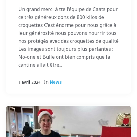
Un grand merci à tte l’équipe de Caats pour
ce très généreux dons de 800 kilos de
croquettes C’est énorme pour nous grâce à
leur générosité nous pouvons nourrir tous
nos protégés avec des croquettes de qualité
Les images sont toujours plus parlantes :
No-one et Bulle ont bien compris que la
cantine allait être...
In
News
1 avril 2024