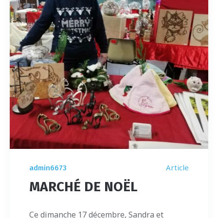
Article
admin6673
MARCHÉ DE NOËL
Ce dimanche 17 décembre, Sandra et