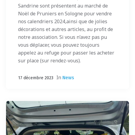
Sandrine sont présentent au marché de
Noël de Pruniers en Sologne pour vendre
nos calendriers 2024,ainsi que de jolies
décorations et autres articles, au profit de
notre association. Si vous n’avez pas pu
vous déplacer, vous pouvez toujours
appelez au refuge pour passer les acheter
sur place (sur rendez-vous).
In
News
17 décembre 2023