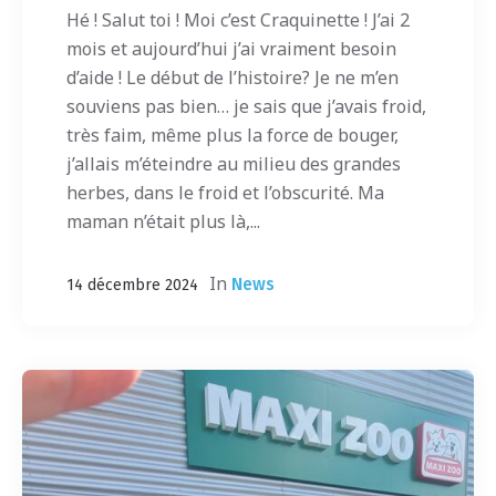
Hé ! Salut toi ! Moi c’est Craquinette ! J’ai 2
mois et aujourd’hui j’ai vraiment besoin
d’aide ! Le début de l’histoire? Je ne m’en
souviens pas bien… je sais que j’avais froid,
très faim, même plus la force de bouger,
j’allais m’éteindre au milieu des grandes
herbes, dans le froid et l’obscurité. Ma
maman n’était plus là,...
In
News
14 décembre 2024