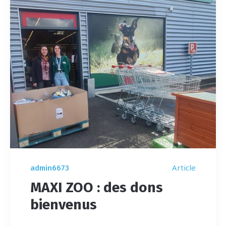
Article
admin6673
MAXI ZOO : des dons
bienvenus