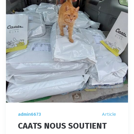
Article
admin6673
CAATS NOUS SOUTIENT