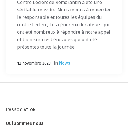
Centre Leclerc de Romorantin a été une
véritable réussite. Nous tenons à remercier
le responsable et toutes les équipes du
centre Leclerc, Les généreux donateurs qui
ont été nombreux à répondre à notre appel
et bien sûr nos bénévoles qui ont été
présentes toute la journée.
In
News
12 novembre 2023
L’ASSOCIATION
Qui sommes nous