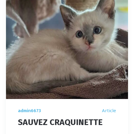
Article
admin6673
SAUVEZ CRAQUINETTE