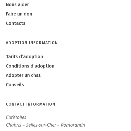
Nous aider
Faire un don
Contacts
ADOPTION INFORMATION
Tarifs d’adoption
Conditions d’adoption
Adopter un chat
Conseils
CONTACT INFORMATION
Cat’étoiles
Chabris – Selles-sur-Cher – Romorantin