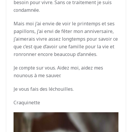
besoin pour vivre. Sans ce traitement je suis
condamnée.
Mais moi j’ai envie de voir le printemps et ses
papillons, j’ai envi de fêter mon anniversaire,
j’aimerais vivre assez longtemps pour savoir ce
que c’est que d’avoir une famille pour la vie et
ronronner encore beaucoup d’années.
Je compte sur vous. Aidez moi, aidez mes
nounous à me sauver.
Je vous fais des léchouilles.
Craquinette