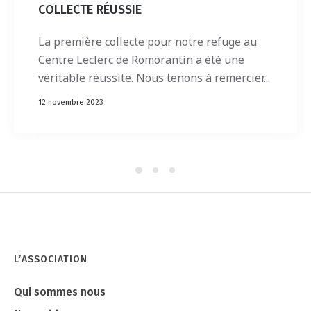
COLLECTE RÉUSSIE
La première collecte pour notre refuge au
Centre Leclerc de Romorantin a été une
véritable réussite. Nous tenons à remercier...
12 novembre 2023
L’ASSOCIATION
Qui sommes nous