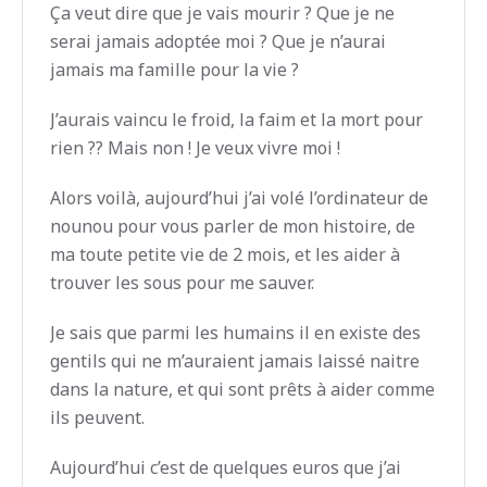
Ça veut dire que je vais mourir ? Que je ne
serai jamais adoptée moi ? Que je n’aurai
jamais ma famille pour la vie ?
J’aurais vaincu le froid, la faim et la mort pour
rien ?? Mais non ! Je veux vivre moi !
Alors voilà, aujourd’hui j’ai volé l’ordinateur de
nounou pour vous parler de mon histoire, de
ma toute petite vie de 2 mois, et les aider à
trouver les sous pour me sauver.
Je sais que parmi les humains il en existe des
gentils qui ne m’auraient jamais laissé naitre
dans la nature, et qui sont prêts à aider comme
ils peuvent.
Aujourd’hui c’est de quelques euros que j’ai