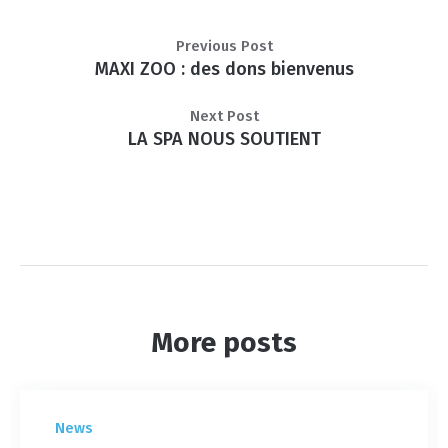
Previous Post
MAXI ZOO : des dons bienvenus
Next Post
LA SPA NOUS SOUTIENT
More posts
News