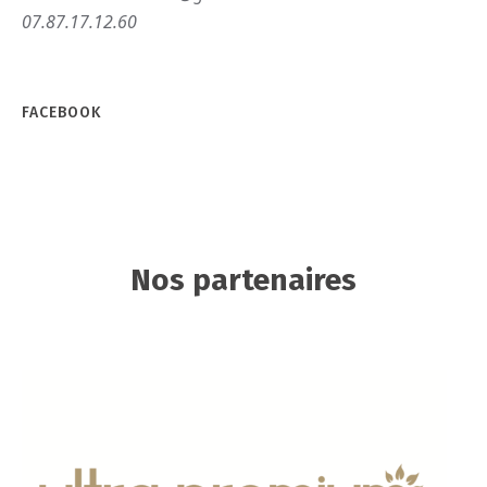
07.87.17.12.60
FACEBOOK
Nos partenaires