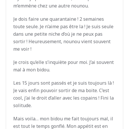
m’emmène chez une autre nounou.
Je dois faire une quarantaine ! 2 semaines
toute seule. Je n’aime pas être la ! Je suis seule
dans une petite niche d’où je ne peux pas
sortir ! Heureusement, nounou vient souvent
me voir !
Je crois qu’elle s’inquiète pour moi. J’ai souvent
mal à mon bidou.
Les 15 jours sont passés et je suis toujours là !
Je vais enfin pouvoir sortir de ma boite. C’est
cool, j’ai le droit d’aller avec les copains ! Fini la
solitude.
Mais voila… mon bidou me fait toujours mal, il
est tout le temps gonflé. Mon appétit est en