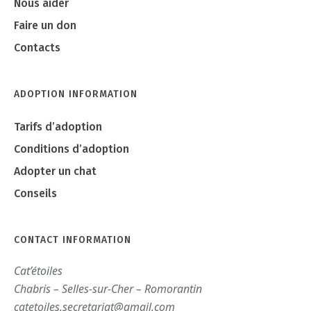
Nous aider
Faire un don
Contacts
ADOPTION INFORMATION
Tarifs d’adoption
Conditions d’adoption
Adopter un chat
Conseils
CONTACT INFORMATION
Cat’étoiles
Chabris – Selles-sur-Cher – Romorantin
catetoiles.secretariat@gmail.com