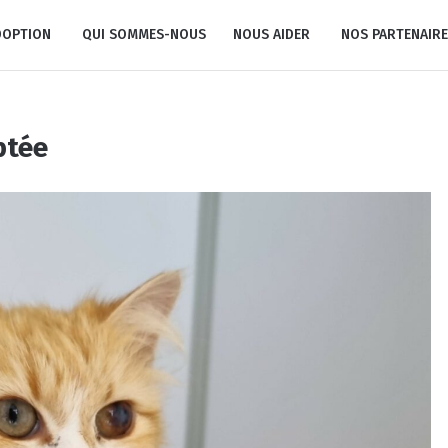
DOPTION
QUI SOMMES-NOUS
NOUS AIDER
NOS PARTENAIRE
ptée