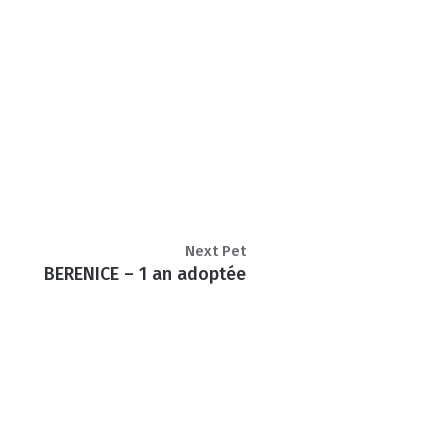
Next Pet
BERENICE – 1 an adoptée