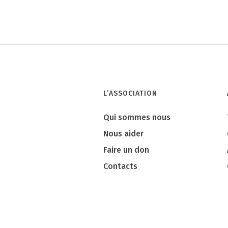
L’ASSOCIATION
Qui sommes nous
Nous aider
Faire un don
Contacts