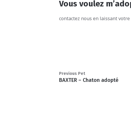
Vous voulez m’ado
contactez nous en laissant votr
Previous Pet
BAXTER – Chaton adopté