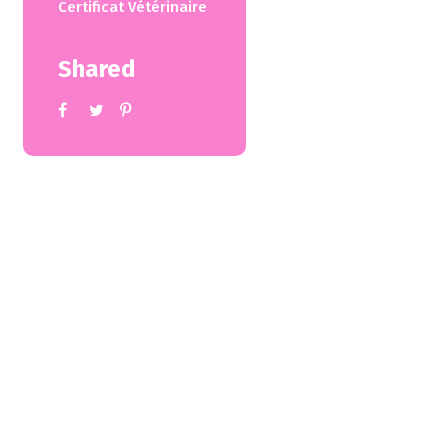
Certificat Vétérinaire
Shared