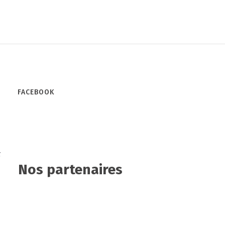
FACEBOOK
c
Nos partenaires