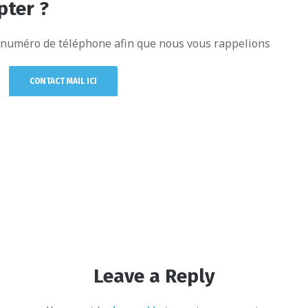
pter ?
e numéro de téléphone afin que nous vous rappelions
CONTACT MAIL ICI
Leave a Reply