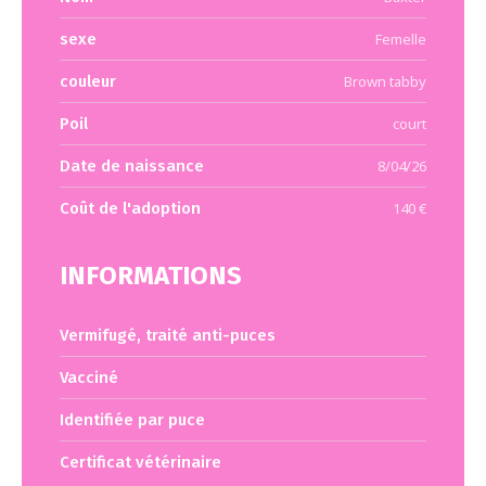
sexe
Femelle
couleur
Brown tabby
Poil
court
Date de naissance
8/04/26
Coût de l'adoption
140 €
INFORMATIONS
Vermifugé, traité anti-puces
Vacciné
Identifiée par puce
Certificat vétérinaire