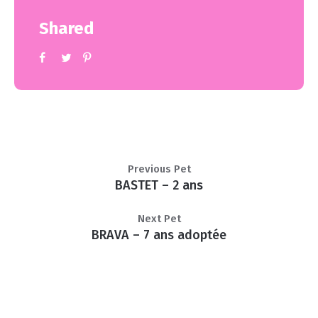
Shared
Previous Pet
BASTET – 2 ans
Next Pet
BRAVA – 7 ans adoptée