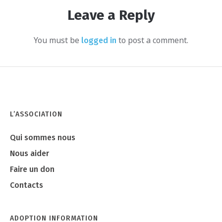
Leave a Reply
You must be
to post a comment.
logged in
L’ASSOCIATION
Qui sommes nous
Nous aider
Faire un don
Contacts
ADOPTION INFORMATION