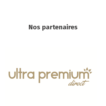
Nos partenaires