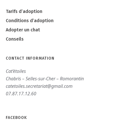
Tarifs d’adoption
Conditions d’adoption
Adopter un chat
Conseils
CONTACT INFORMATION
Cat’étoiles
Chabris – Selles-sur-Cher – Romorantin
catetoiles.secretariat@gmail.com
07.87.17.12.60
FACEBOOK