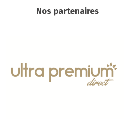
Nos partenaires