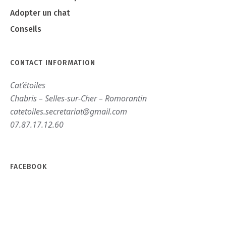
Adopter un chat
Conseils
CONTACT INFORMATION
Cat’étoiles
Chabris – Selles-sur-Cher – Romorantin
catetoiles.secretariat@gmail.com
07.87.17.12.60
FACEBOOK