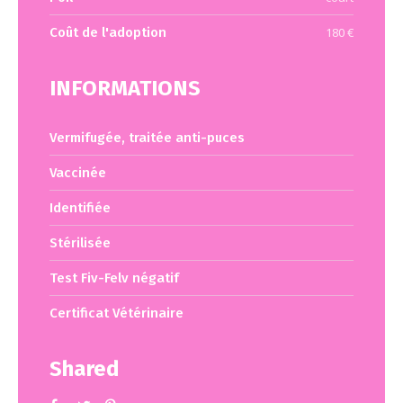
Coût de l'adoption
180 €
INFORMATIONS
Vermifugée, traitée anti-puces
Vaccinée
Identifiée
Stérilisée
Test Fiv-Felv négatif
Certificat Vétérinaire
Shared