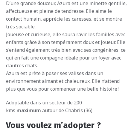
D’une grande douceur, Azura est une minette gentille,
affectueuse et pleine de tendresse. Elle aime le
contact humain, apprécie les caresses, et se montre
très sociable.
Joueuse et curieuse, elle saura ravir les familles avec
enfants grâce à son tempérament doux et joueur. Elle
s’entend également très bien avec ses congénères, ce
qui en fait une compagne idéale pour un foyer avec
d’autres chats.
Azura est prête à poser ses valises dans un
environnement aimant et chaleureux. Elle n’attend
plus que vous pour commencer une belle histoire !
Adoptable dans un secteur de 200
kms
maximum
autour de Chabris (36)
Vous voulez m’adopter ?