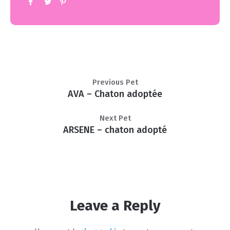
Previous Pet
AVA – Chaton adoptée
Next Pet
ARSENE – chaton adopté
Leave a Reply