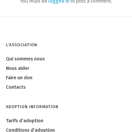
You must be
to post a comment.
logged in
L’ASSOCIATION
Qui sommes nous
Nous aider
Faire un don
Contacts
ADOPTION INFORMATION
Tarifs d’adoption
Conditions d’adoption