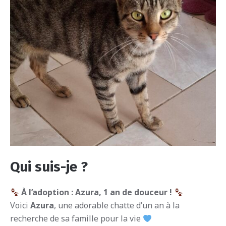
Qui suis-je ?
À l’adoption : Azura, 1 an de douceur !
Voici
Azura
, une adorable chatte d’un an à la
recherche de sa famille pour la vie