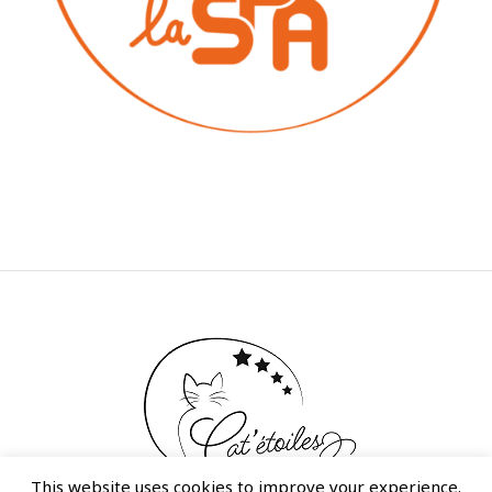
This website uses cookies to improve your experience.