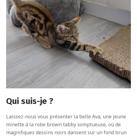
Qui suis-je ?
Laissez-nous vous présenter la belle Ava, une jeune
minette à la robe brown tabby somptueuse, où de
magnifiques dessins noirs dansent sur un fond brun