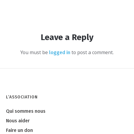
Leave a Reply
You must be
to post a comment.
logged in
L’ASSOCIATION
Qui sommes nous
Nous aider
Faire un don