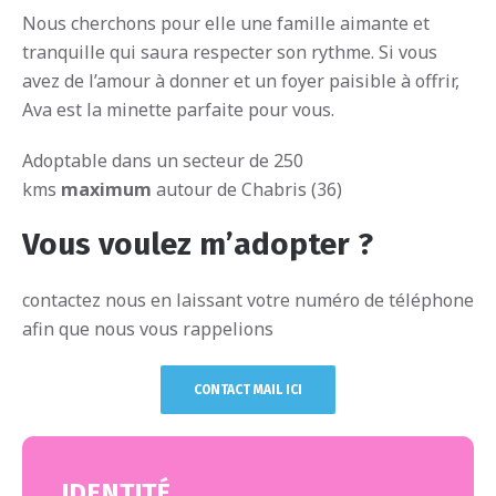
Nous cherchons pour elle une famille aimante et
tranquille qui saura respecter son rythme. Si vous
avez de l’amour à donner et un foyer paisible à offrir,
Ava est la minette parfaite pour vous.
Adoptable dans un secteur de 250
kms
maximum
autour de Chabris (36)
Vous voulez m’adopter ?
contactez nous en laissant votre numéro de téléphone
afin que nous vous rappelions
CONTACT MAIL ICI
IDENTITÉ