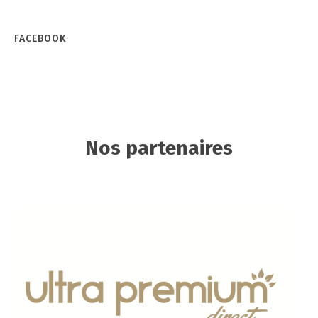
FACEBOOK
Nos partenaires