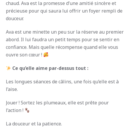
chaud. Ava est la promesse d’une amitié sincère et
précieuse pour qui saura lui offrir un foyer rempli de
douceur.
Ava est une minette un peu sur la réserve au premier
abord. Il lui faudra un petit temps pour se sentir en
confiance. Mais quelle récompense quand elle vous
ouvre son cœur !
Ce qu’elle aime par-dessus tout :
Les longues séances de câlins, une fois qu’elle est à
l’aise.
Jouer ! Sortez les plumeaux, elle est prête pour
l’action !
La douceur et la patience.