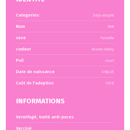
Categories:
Déjà adopté
Nom
AVA
sexe
Femelle
couleur
Brown tabby
Poil
court
Date de naissance
1/06/25
Coût de l'adoption
130 €
INFORMATIONS
Vermifugé, traité anti-puces
Vacciné