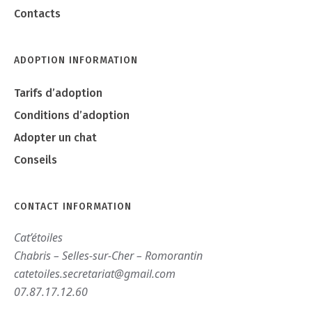
Contacts
ADOPTION INFORMATION
Tarifs d’adoption
Conditions d’adoption
Adopter un chat
Conseils
CONTACT INFORMATION
Cat’étoiles
Chabris – Selles-sur-Cher – Romorantin
catetoiles.secretariat@gmail.com
07.87.17.12.60