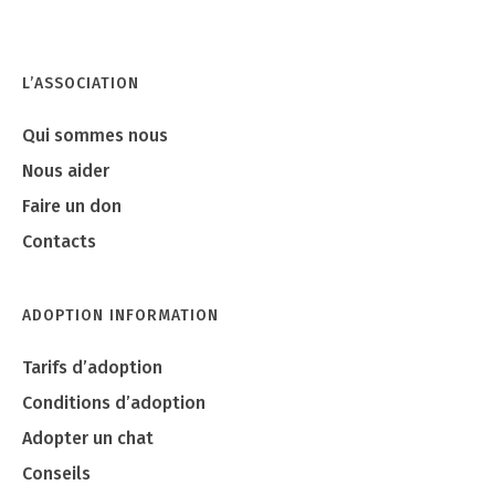
L’ASSOCIATION
Qui sommes nous
Nous aider
Faire un don
Contacts
ADOPTION INFORMATION
Tarifs d’adoption
Conditions d’adoption
Adopter un chat
Conseils