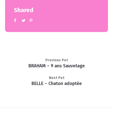
Shared
Previous Pet
BRAHAM – 9 ans Sauvetage
Next Pet
BELLE – Chaton adoptée