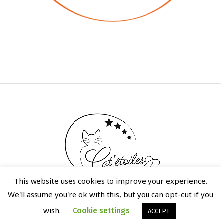
This website uses cookies to improve your experience.
POLITIQUE DE CONFIDENTIALITÉ
/ CAT'ÉTOILES © 2020 / ALL RIGHTS
We'll assume you're ok with this, but you can opt-out if you
RESERVED
wish.
Cookie settings
ACCEPT