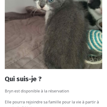
Qui suis-je ?
Bryn est disponible à la réservation
Elle pourra rejoindre sa famille pour la vie à partir à