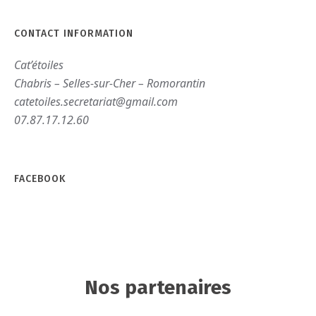
CONTACT INFORMATION
Cat’étoiles
Chabris – Selles-sur-Cher – Romorantin
catetoiles.secretariat@gmail.com
07.87.17.12.60
FACEBOOK
Nos partenaires