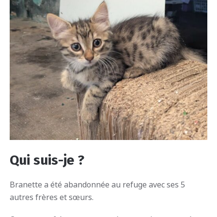
Qui suis-je ?
Branette a été abandonnée au refuge avec ses 5
autres frères et sœurs.