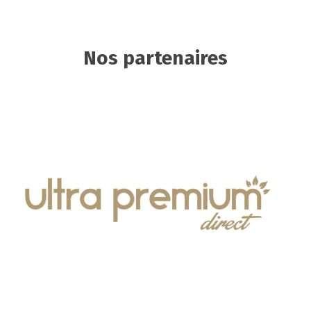
Nos partenaires