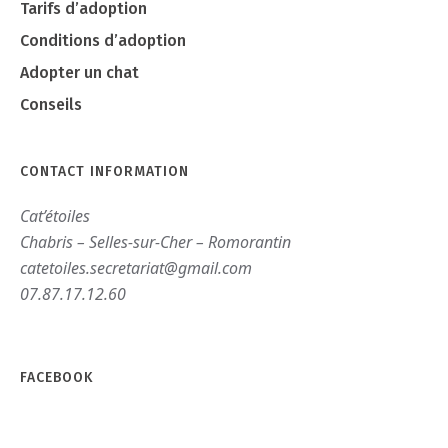
Tarifs d’adoption
Conditions d’adoption
Adopter un chat
Conseils
CONTACT INFORMATION
Cat’étoiles
Chabris – Selles-sur-Cher – Romorantin
catetoiles.secretariat@gmail.com
07.87.17.12.60
FACEBOOK