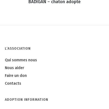
BADIGAN – chaton adopté
L’ASSOCIATION
Qui sommes nous
Nous aider
Faire un don
Contacts
ADOPTION INFORMATION