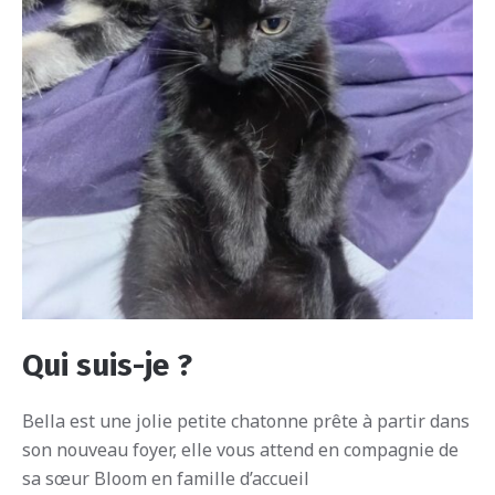
Qui suis-je ?
Bella est une jolie petite chatonne prête à partir dans
son nouveau foyer, elle vous attend en compagnie de
sa sœur Bloom en famille d’accueil