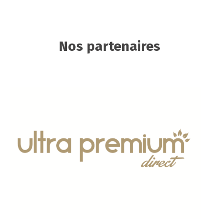
Nos partenaires