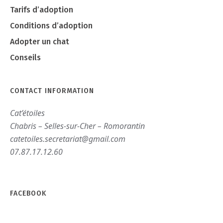
Tarifs d’adoption
Conditions d’adoption
Adopter un chat
Conseils
CONTACT INFORMATION
Cat’étoiles
Chabris – Selles-sur-Cher – Romorantin
catetoiles.secretariat@gmail.com
07.87.17.12.60
FACEBOOK