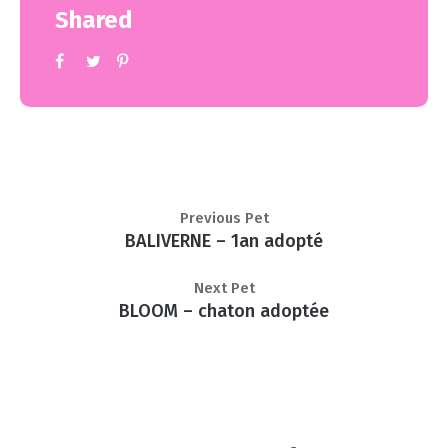
Shared
Previous Pet
BALIVERNE – 1an adopté
Next Pet
BLOOM – chaton adoptée