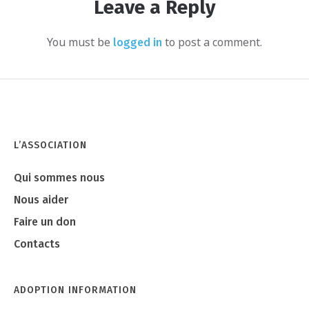
Leave a Reply
You must be
to post a comment.
logged in
L’ASSOCIATION
Qui sommes nous
Nous aider
Faire un don
Contacts
ADOPTION INFORMATION