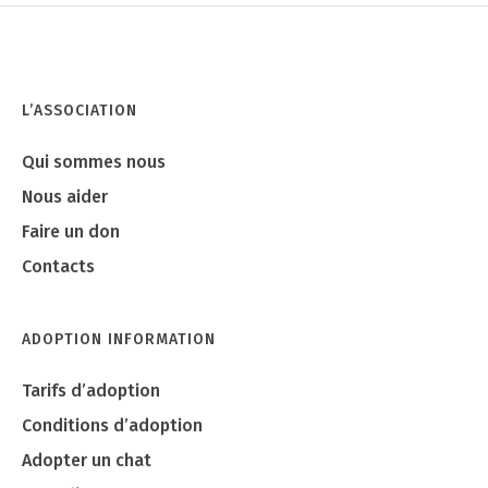
L’ASSOCIATION
Qui sommes nous
Nous aider
Faire un don
Contacts
ADOPTION INFORMATION
Tarifs d’adoption
Conditions d’adoption
Adopter un chat