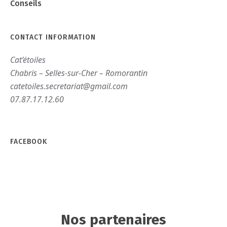
Conseils
CONTACT INFORMATION
Cat’étoiles
Chabris – Selles-sur-Cher – Romorantin
catetoiles.secretariat@gmail.com
07.87.17.12.60
FACEBOOK
Nos partenaires