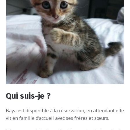
Qui suis-je ?
Baya est disponible à la réservation, en attendant elle
vit en famille d’accueil avec ses frères et sœurs.