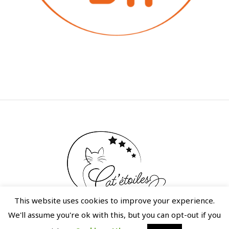
This website uses cookies to improve your experience.
POLITIQUE DE CONFIDENTIALITÉ
/ CAT'ÉTOILES © 2020 / ALL RIGHTS
We'll assume you're ok with this, but you can opt-out if you
RESERVED