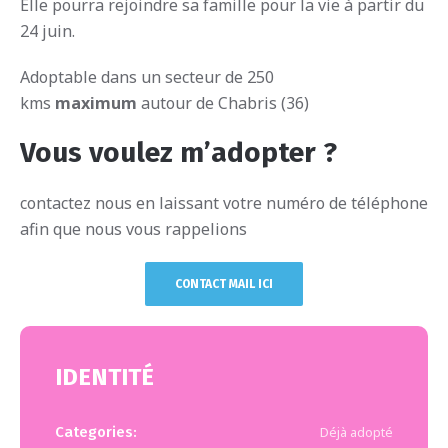
Elle pourra rejoindre sa famille pour la vie à partir du
24 juin.
Adoptable dans un secteur de 250
kms
maximum
autour de Chabris (36)
Vous voulez m’adopter ?
contactez nous en laissant votre numéro de téléphone
afin que nous vous rappelions
CONTACT MAIL ICI
IDENTITÉ
Categories:
Déjà adopté