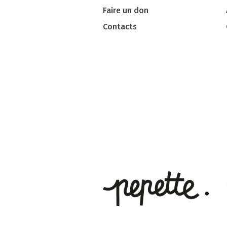
Faire un don
Contacts