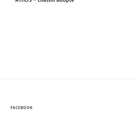
FACEBOOK