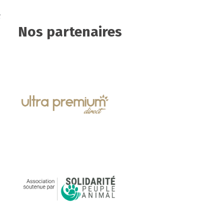
c
Nos partenaires