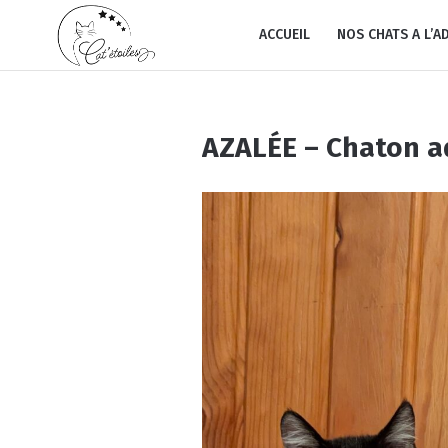
ACCUEIL
NOS CHATS A L’A
AZALÉE – Chaton 