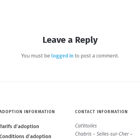
Leave a Reply
You must be
to post a comment.
logged in
ADOPTION INFORMATION
CONTACT INFORMATION
Cat’étoiles
Tarifs d’adoption
Chabris – Selles-sur-Cher –
Conditions d’adoption