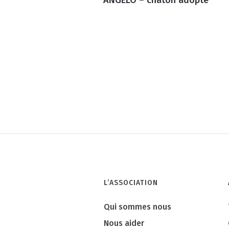
L’ASSOCIATION
Qui sommes nous
Nous aider