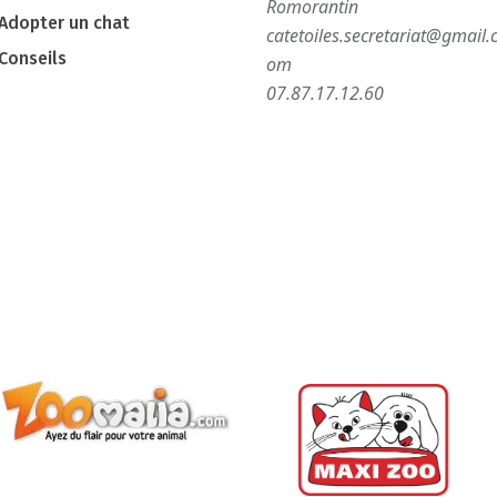
Romorantin
Adopter un chat
catetoiles.secretariat@gmail.
Conseils
om
07.87.17.12.60