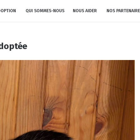
DOPTION
QUI SOMMES-NOUS
NOUS AIDER
NOS PARTENAIRE
adoptée