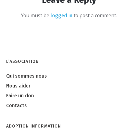
You must be
to post a comment.
logged in
L’ASSOCIATION
Qui sommes nous
Nous aider
Faire un don
Contacts
ADOPTION INFORMATION