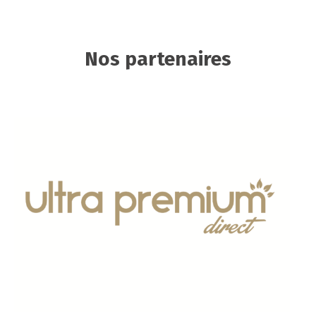
Nos partenaires