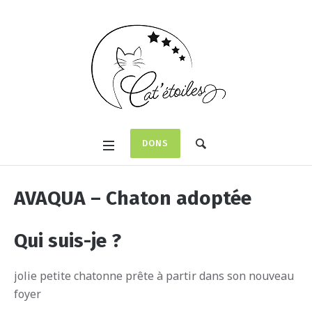
DONS
AVAQUA – Chaton adoptée
Qui suis-je ?
jolie petite chatonne prête à partir dans son nouveau
foyer