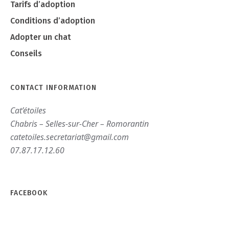
Tarifs d’adoption
Conditions d’adoption
Adopter un chat
Conseils
CONTACT INFORMATION
Cat’étoiles
Chabris – Selles-sur-Cher – Romorantin
catetoiles.secretariat@gmail.com
07.87.17.12.60
FACEBOOK