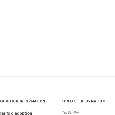
ADOPTION INFORMATION
CONTACT INFORMATION
Cat’étoiles
Tarifs d’adoption