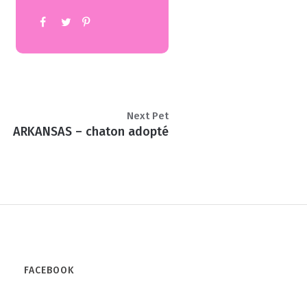
Next Pet
ARKANSAS – chaton adopté
FACEBOOK