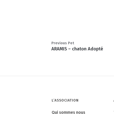
Previous Pet
ARAMIS – chaton Adopté
L’ASSOCIATION
Qui sommes nous