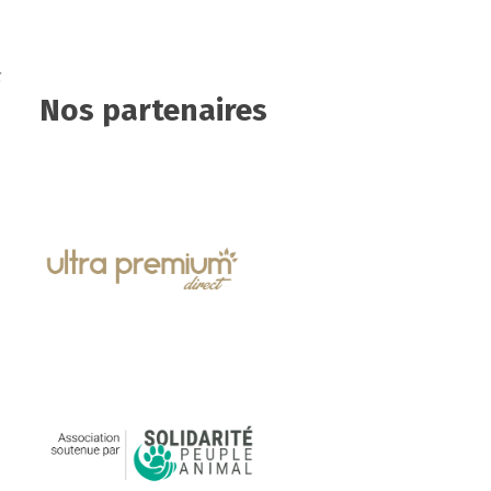
c
Nos partenaires