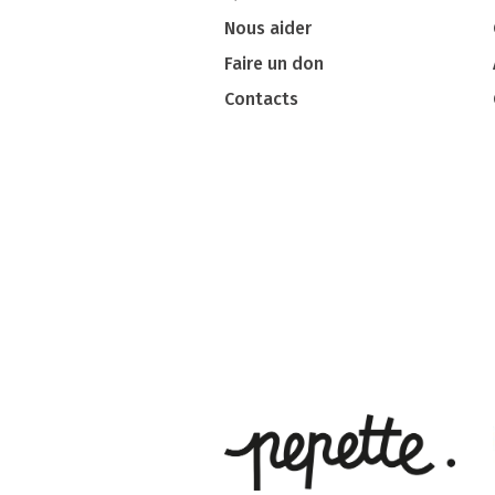
Nous aider
Faire un don
Contacts