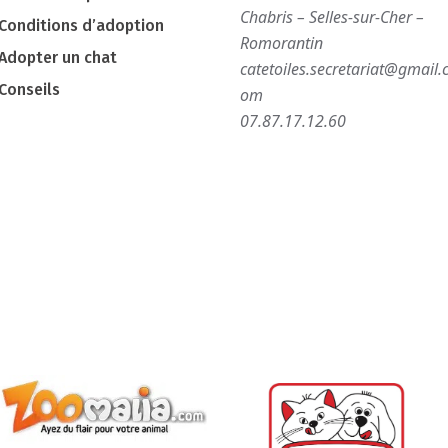
Chabris – Selles-sur-Cher –
Conditions d’adoption
Romorantin
Adopter un chat
catetoiles.secretariat@gmail.
Conseils
om
07.87.17.12.60