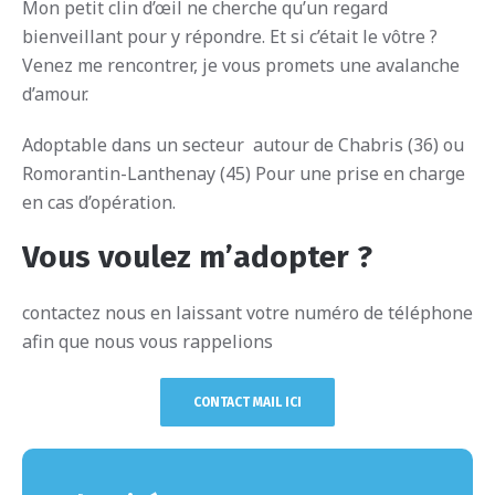
Mon petit clin d’œil ne cherche qu’un regard
bienveillant pour y répondre. Et si c’était le vôtre ?
Venez me rencontrer, je vous promets une avalanche
d’amour.
Adoptable dans un secteur autour de Chabris (36) ou
Romorantin-Lanthenay (45) Pour une prise en charge
en cas d’opération.
Vous voulez m’adopter ?
contactez nous en laissant votre numéro de téléphone
afin que nous vous rappelions
CONTACT MAIL ICI