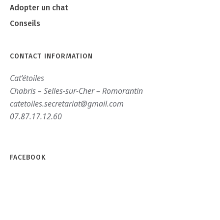
Adopter un chat
Conseils
CONTACT INFORMATION
Cat’étoiles
Chabris – Selles-sur-Cher – Romorantin
catetoiles.secretariat@gmail.com
07.87.17.12.60
FACEBOOK