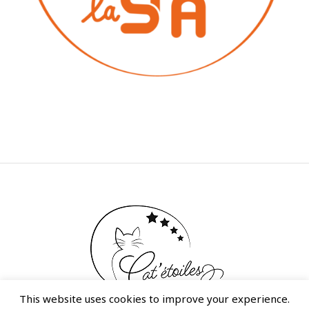
This website uses cookies to improve your experience.