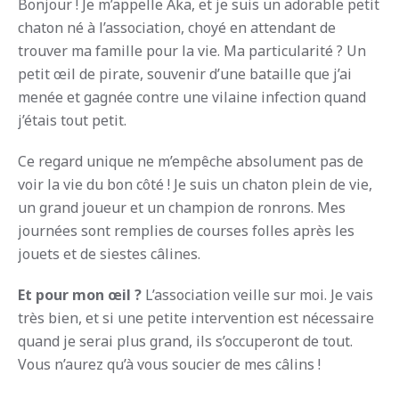
Bonjour ! Je m’appelle Aka, et je suis un adorable petit
chaton né à l’association, choyé en attendant de
trouver ma famille pour la vie. Ma particularité ? Un
petit œil de pirate, souvenir d’une bataille que j’ai
menée et gagnée contre une vilaine infection quand
j’étais tout petit.
Ce regard unique ne m’empêche absolument pas de
voir la vie du bon côté ! Je suis un chaton plein de vie,
un grand joueur et un champion de ronrons. Mes
journées sont remplies de courses folles après les
jouets et de siestes câlines.
Et pour mon œil ?
L’association veille sur moi. Je vais
très bien, et si une petite intervention est nécessaire
quand je serai plus grand, ils s’occuperont de tout.
Vous n’aurez qu’à vous soucier de mes câlins !