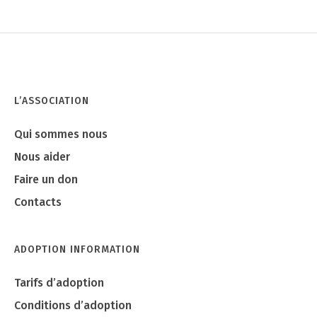
L’ASSOCIATION
Qui sommes nous
Nous aider
Faire un don
Contacts
ADOPTION INFORMATION
Tarifs d’adoption
Conditions d’adoption