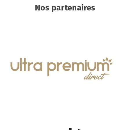
Nos partenaires