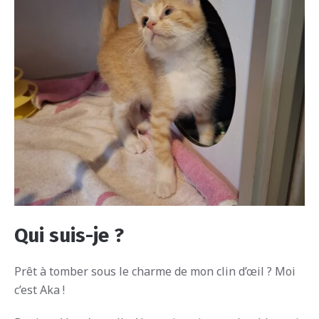
Qui suis-je ?
Prêt à tomber sous le charme de mon clin d’œil ? Moi
c’est Aka !