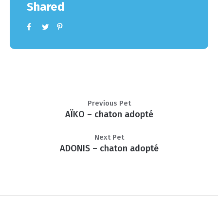
Shared
Previous Pet
AÏKO – chaton adopté
Next Pet
ADONIS – chaton adopté