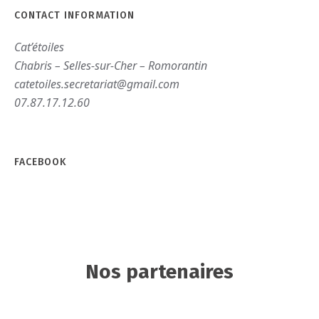
CONTACT INFORMATION
Cat’étoiles
Chabris – Selles-sur-Cher – Romorantin
catetoiles.secretariat@gmail.com
07.87.17.12.60
FACEBOOK
Nos partenaires