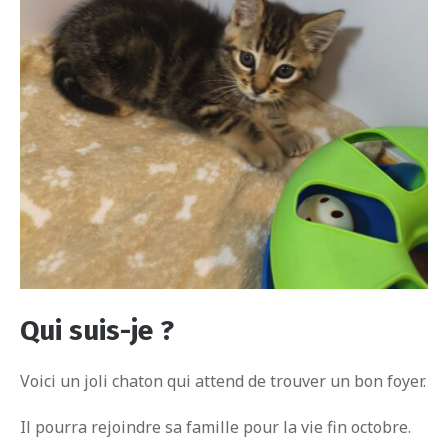
Qui suis-je ?
Voici un joli chaton qui attend de trouver un bon foyer.
Il pourra rejoindre sa famille pour la vie fin octobre.