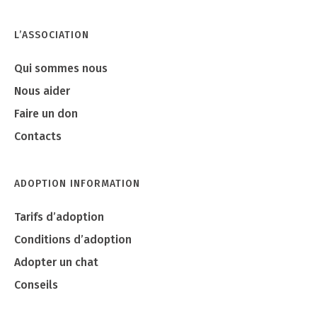
L’ASSOCIATION
Qui sommes nous
Nous aider
Faire un don
Contacts
ADOPTION INFORMATION
Tarifs d’adoption
Conditions d’adoption
Adopter un chat
Conseils